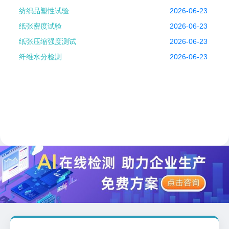
纺织品塑性试验
2026-06-23
纸张密度试验
2026-06-23
纸张压缩强度测试
2026-06-23
纤维水分检测
2026-06-23