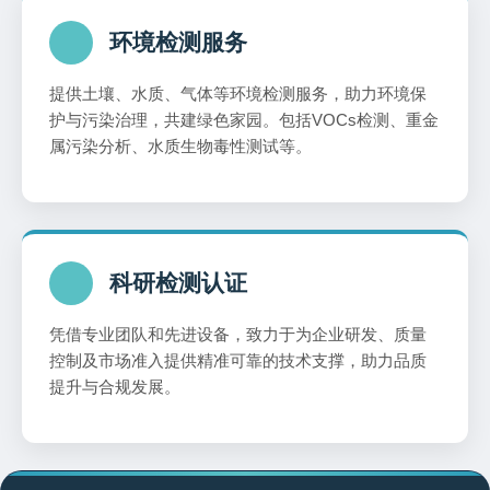
环境检测服务
提供土壤、水质、气体等环境检测服务，助力环境保
护与污染治理，共建绿色家园。包括VOCs检测、重金
属污染分析、水质生物毒性测试等。
科研检测认证
凭借专业团队和先进设备，致力于为企业研发、质量
控制及市场准入提供精准可靠的技术支撑，助力品质
提升与合规发展。