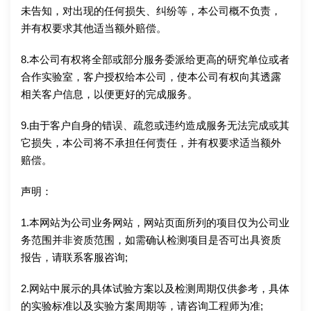
未告知，对出现的任何损失、纠纷等，本公司概不负责，
并有权要求其他适当额外赔偿。
8.本公司有权将全部或部分服务委派给更高的研究单位或者
合作实验室，客户授权给本公司，使本公司有权向其透露
相关客户信息，以便更好的完成服务。
9.由于客户自身的错误、疏忽或违约造成服务无法完成或其
它损失，本公司将不承担任何责任，并有权要求适当额外
赔偿。
声明：
1.本网站为公司业务网站，网站页面所列的项目仅为公司业
务范围并非资质范围，如需确认检测项目是否可出具资质
报告，请联系客服咨询;
2.网站中展示的具体试验方案以及检测周期仅供参考，具体
的实验标准以及实验方案周期等，请咨询工程师为准;