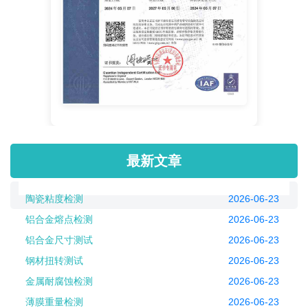
最新文章
陶瓷粘度检测
2026-06-23
铝合金熔点检测
2026-06-23
铝合金尺寸测试
2026-06-23
钢材扭转测试
2026-06-23
金属耐腐蚀检测
2026-06-23
薄膜重量检测
2026-06-23