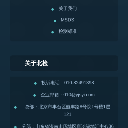
关于我们
MSDS
检测标准
关于北检
投诉电话：010-82491398
企业邮箱：010@yjsyi.com
总部：北京市丰台区航丰路8号院1号楼1层
121
分部：山东省济南市历城区唐冶绿地汇中心36