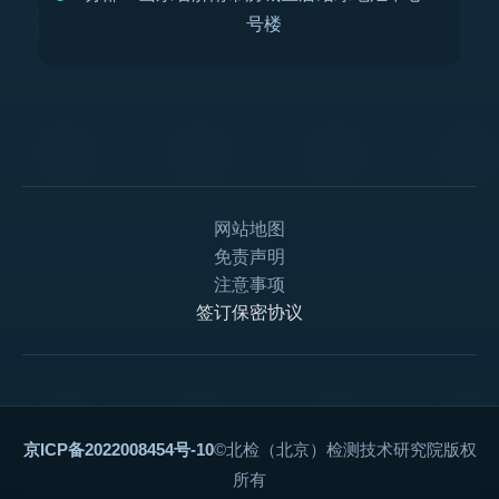
号楼
网站地图
免责声明
注意事项
签订保密协议
京ICP备2022008454号-10
©北检（北京）检测技术研究院版权
所有