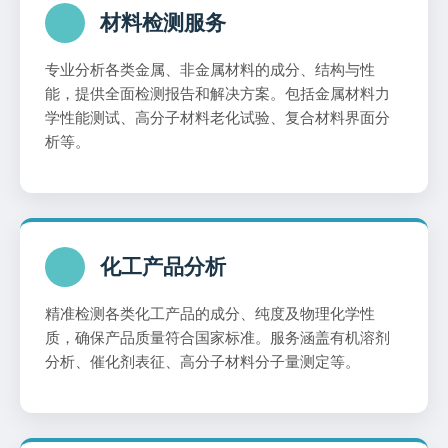
材料检测服务
专业分析各类金属、非金属材料的成分、结构与性
能，提供全面检测报告和解决方案。包括金属材料力
学性能测试、高分子材料老化试验、复合材料界面分
析等。
化工产品分析
精准检测各类化工产品的成分、纯度及物理化学性
质，确保产品质量符合国家标准。服务涵盖有机溶剂
分析、催化剂表征、高分子材料分子量测定等。