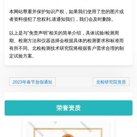
本网站尊重并保护知识产权，如果我们使用了您的图片或
者资料侵犯了您权利,请通知我们，我们会及时删除。
以上是与"免责声明"相关的简单介绍，具体试验/检测周
期、检测方法和仪器选择会根据具体的检测要求和标准而
有所不同。北检检测技术研究院将根据客户需求合理的制
定试验方案。
2023年春节放假通知
北检研究院资质
荣誉资质