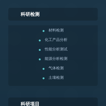
科研检测
材料检测
化工产品分析
性能分析测试
能源分析检测
气体检测
土壤检测
科研项目