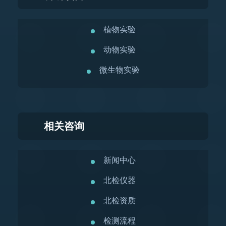
植物实验
动物实验
微生物实验
相关咨询
新闻中心
北检仪器
北检资质
检测流程