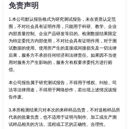
免责声明
1.本公司默认报告格式为研究测试报告，未在资质认定范
围，不对社会具有证明作用，只能用于科研、教学、企业
内部质量控制、企业产品研发等目的。检测数据结果限定
为特定委托方内部使用，不对社会具有证明作用，对于测
试数据的使用、使用所产生的直接或间接损失及一切法律
后果，服务方不承担任何经济和法律责任。如果因不当使
用对服务方产生影响的，服务方有权要求委托方进行赔
偿。
本公司报告属于研究测试报告，不得用于维权、纠纷、司
法等法律用途，不得用于网络炒作，若出现上述情况该报
告作废。
3.本所检测结果只对本次的来样样品负责，不对送检样品所
代表的批量负责，也不适用于证明与制作、加工或生产测
试样品相关的方法、流程或工艺的正确性、合理性。