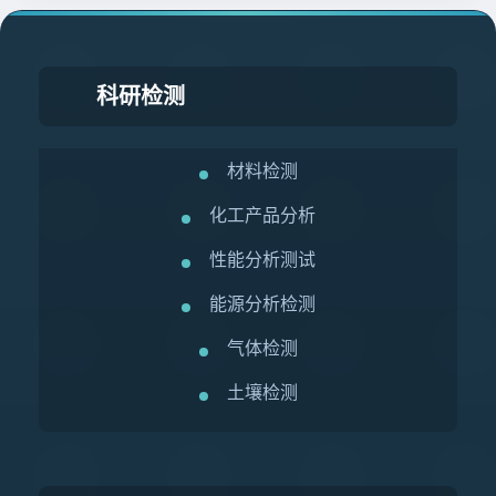
科研检测
材料检测
化工产品分析
性能分析测试
能源分析检测
气体检测
土壤检测