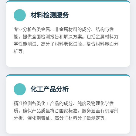
材料检测服务
专业分析各类金属、非金属材料的成分、结构与性
能，提供全面检测报告和解决方案。包括金属材料力
学性能测试、高分子材料老化试验、复合材料界面分
析等。
化工产品分析
精准检测各类化工产品的成分、纯度及物理化学性
质，确保产品质量符合国家标准。服务涵盖有机溶剂
分析、催化剂表征、高分子材料分子量测定等。