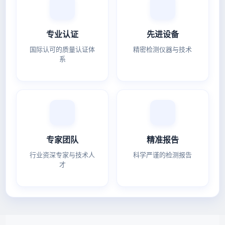
专业认证
先进设备
国际认可的质量认证体
精密检测仪器与技术
系
专家团队
精准报告
行业资深专家与技术人
科学严谨的检测报告
才