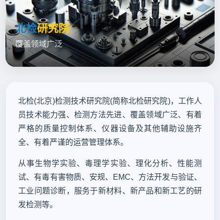
北检
研究院
覆盖领域广泛
北检(北京)检测技术研究院(简称北检研究院)，工作人
员技术能力强、检测方法先进、覆盖领域广泛、有着
严格的质量控制体系、仪器设备及其他辅助设施齐
全、有着严谨的运营管理体系。
从事生物学实验、毒理学实验、理化分析、性能测
试、有毒有害物质、安规、EMC、方法开发与验证、
工业问题诊断，服务于新材料、新产品和新工艺的研
发检测等。