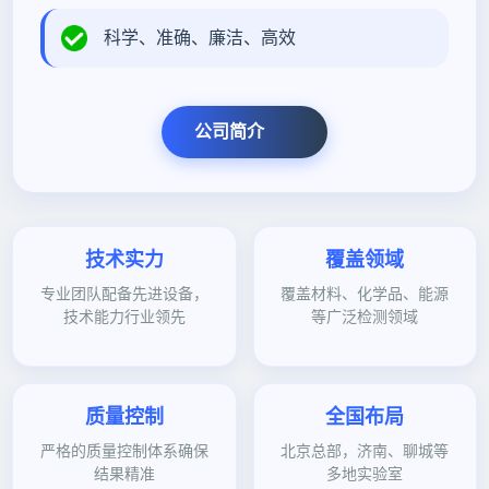
科学、准确、廉洁、高效
公司简介
技术实力
覆盖领域
专业团队配备先进设备，
覆盖材料、化学品、能源
技术能力行业领先
等广泛检测领域
质量控制
全国布局
严格的质量控制体系确保
北京总部，济南、聊城等
结果精准
多地实验室