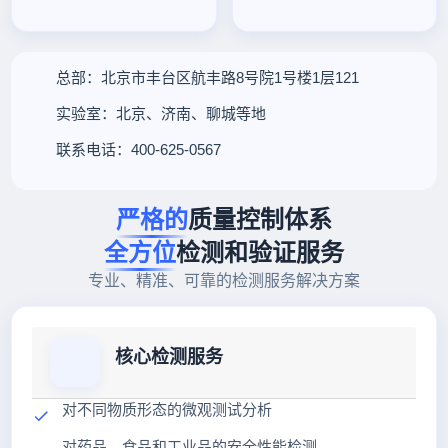
总部：北京市丰台区航丰路8号院1号楼1层121
实验室：北京、济南、聊城等地
联系电话：400-625-0567
严格的
质量控制体系
全方位
检测和验证服务
专业、精准、可靠的检测服务解决方案
核心检测服务
对不同物质形态的微观测试分析
对药品、食品和工业品的安全性能检测