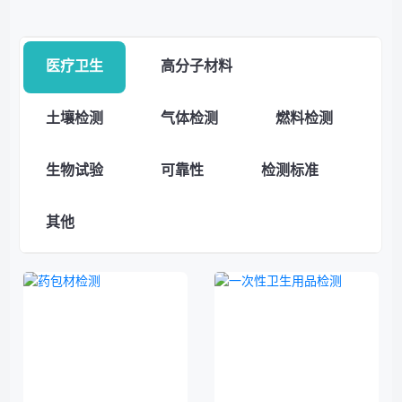
医疗卫生
高分子材料
土壤检测
气体检测
燃料检测
生物试验
可靠性
检测标准
其他