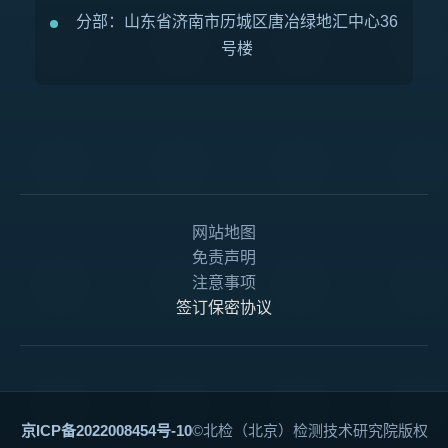
分部：山东省济南市历城区唐冶绿地汇中心36
号楼
网站地图
免责声明
注意事项
签订保密协议
京ICP备2022008454号-10
©北检（北京）检测技术研究院版权