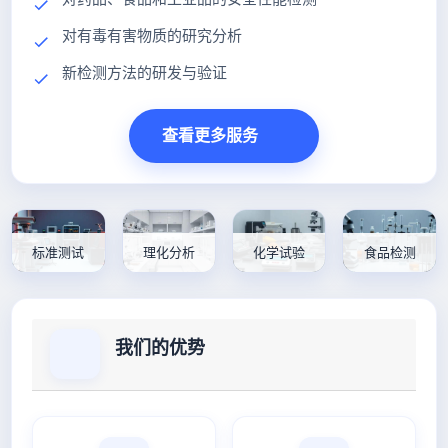
对有毒有害物质的研究分析
新检测方法的研发与验证
查看更多服务
标准测试
理化分析
化学试验
食品检测
我们的优势