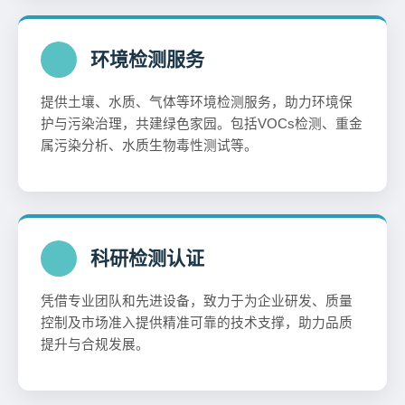
环境检测服务
提供土壤、水质、气体等环境检测服务，助力环境保
护与污染治理，共建绿色家园。包括VOCs检测、重金
属污染分析、水质生物毒性测试等。
科研检测认证
凭借专业团队和先进设备，致力于为企业研发、质量
控制及市场准入提供精准可靠的技术支撑，助力品质
提升与合规发展。