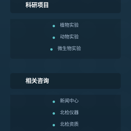
科研项目
植物实验
动物实验
微生物实验
相关咨询
新闻中心
北检仪器
北检资质