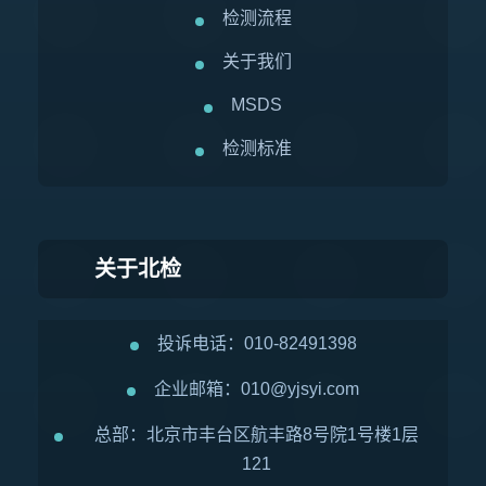
检测流程
关于我们
MSDS
检测标准
关于北检
投诉电话：010-82491398
企业邮箱：010@yjsyi.com
总部：北京市丰台区航丰路8号院1号楼1层
121