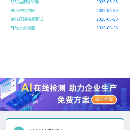
纺织品塑性试验
2026-06-23
纸张密度试验
2026-06-23
纸张压缩强度测试
2026-06-23
纤维水分检测
2026-06-23