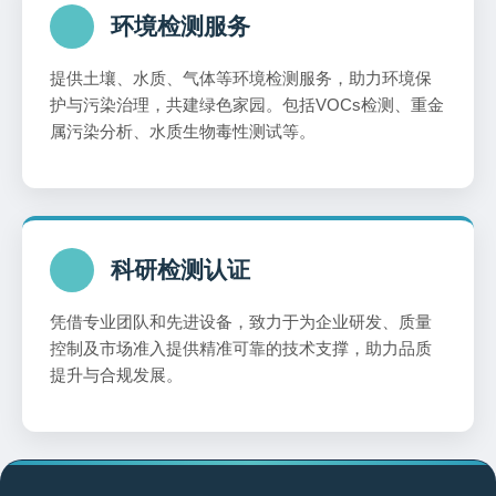
环境检测服务
提供土壤、水质、气体等环境检测服务，助力环境保
护与污染治理，共建绿色家园。包括VOCs检测、重金
属污染分析、水质生物毒性测试等。
科研检测认证
凭借专业团队和先进设备，致力于为企业研发、质量
控制及市场准入提供精准可靠的技术支撑，助力品质
提升与合规发展。