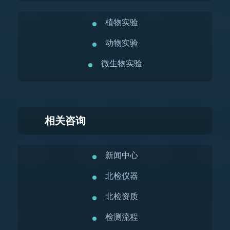
植物实验
动物实验
微生物实验
相关咨询
新闻中心
北检仪器
北检资质
检测流程