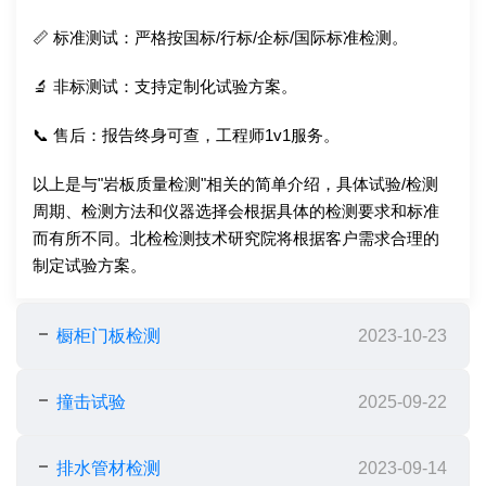
📏 标准测试：严格按国标/行标/企标/国际标准检测。
🔬 非标测试：支持定制化试验方案。
📞 售后：报告终身可查，工程师1v1服务。
以上是与"岩板质量检测"相关的简单介绍，具体试验/检测
周期、检测方法和仪器选择会根据具体的检测要求和标准
而有所不同。北检检测技术研究院将根据客户需求合理的
制定试验方案。
橱柜门板检测
2023-10-23
撞击试验
2025-09-22
排水管材检测
2023-09-14