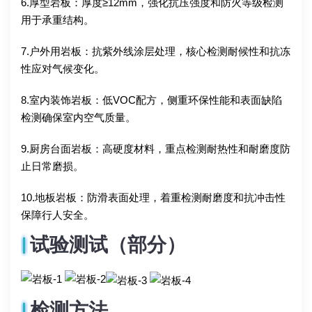
6.厚型岩板：厚度≥12mm，强化抗压强度和防火等级检测
用于承重结构。
7.户外用岩板：抗紫外线涂层处理，核心检测耐候性和抗冻
性应对气候变化。
8.室内装饰岩板：低VOC配方，侧重环保性能和表面缺陷
检测确保室内空气质量。
9.厨房台面岩板：高硬度材料，重点检测耐热性和耐磨度防
止日常磨损。
10.地板岩板：防滑表面处理，着重检测耐磨度和抗冲击性
保障行人安全。
试验测试（部分）
检测方法