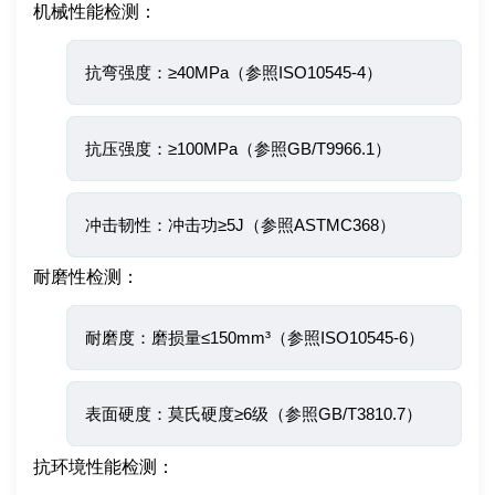
机械性能检测：
抗弯强度：≥40MPa（参照ISO10545-4）
抗压强度：≥100MPa（参照GB/T9966.1）
冲击韧性：冲击功≥5J（参照ASTMC368）
耐磨性检测：
耐磨度：磨损量≤150mm³（参照ISO10545-6）
表面硬度：莫氏硬度≥6级（参照GB/T3810.7）
抗环境性能检测：