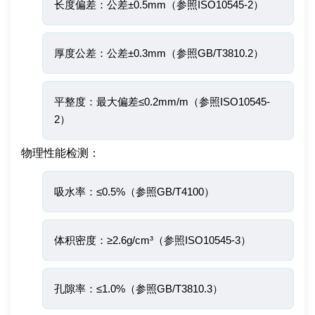
长度偏差：公差±0.5mm（参照ISO10545-2）
厚度公差：公差±0.3mm（参照GB/T3810.2）
平整度：最大偏差≤0.2mm/m（参照ISO10545-
2）
物理性能检测：
吸水率：≤0.5%（参照GB/T4100）
体积密度：≥2.6g/cm³（参照ISO10545-3）
孔隙率：≤1.0%（参照GB/T3810.3）