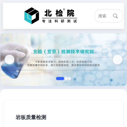
岩板质量检测