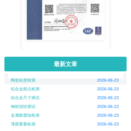
最新文章
陶瓷粘度检测
2026-06-23
铝合金熔点检测
2026-06-23
铝合金尺寸测试
2026-06-23
钢材扭转测试
2026-06-23
金属耐腐蚀检测
2026-06-23
薄膜重量检测
2026-06-23