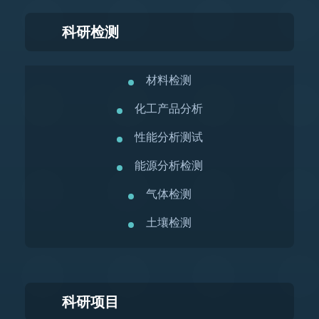
科研检测
材料检测
化工产品分析
性能分析测试
能源分析检测
气体检测
土壤检测
科研项目