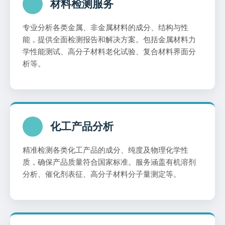
材料检测服务
专业分析各类金属、非金属材料的成分、结构与性
能，提供全面检测报告和解决方案。包括金属材料力
学性能测试、高分子材料老化试验、复合材料界面分
析等。
化工产品分析
精准检测各类化工产品的成分、纯度及物理化学性
质，确保产品质量符合国家标准。服务涵盖有机溶剂
分析、催化剂表征、高分子材料分子量测定等。