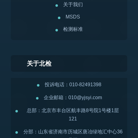
关于我们
MSDS
检测标准
关于北检
投诉电话：010-82491398
企业邮箱：010@yjsyi.com
总部：北京市丰台区航丰路8号院1号楼1层
121
分部：山东省济南市历城区唐冶绿地汇中心36