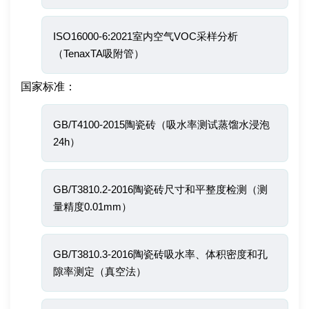
ISO16000-6:2021室内空气VOC采样分析
（TenaxTA吸附管）
国家标准：
GB/T4100-2015陶瓷砖（吸水率测试蒸馏水浸泡
24h）
GB/T3810.2-2016陶瓷砖尺寸和平整度检测（测
量精度0.01mm）
GB/T3810.3-2016陶瓷砖吸水率、体积密度和孔
隙率测定（真空法）