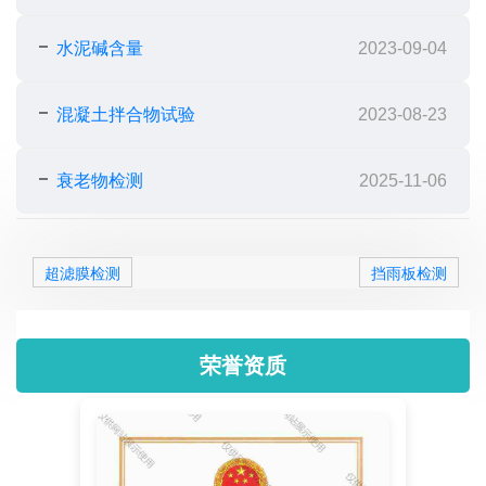
水泥碱含量
2023-09-04
混凝土拌合物试验
2023-08-23
衰老物检测
2025-11-06
超滤膜检测
挡雨板检测
荣誉资质