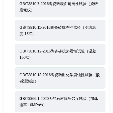
GB/T3810.7-2016陶瓷砖表面耐磨性试验（旋转
磨耗仪）
GB/T3810.11-2016陶瓷砖抗冻性试验（冷冻温
度-15℃）
GB/T3810.12-2016陶瓷砖抗热震性试验（温差
150℃）
GB/T3810.13-2016陶瓷砖耐化学腐蚀性试验（酸
碱浸泡法）
GB/T9966.1-2020天然石材抗压强度试验（加载
速率1.0MPa/s）