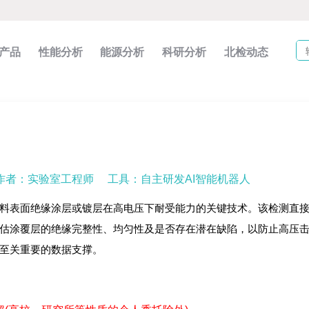
产品
性能分析
能源分析
科研分析
北检动态
作者：实验室工程师
工具：自主研发AI智能机器人
料表面绝缘涂层或镀层在高电压下耐受能力的关键技术。该检测直
估涂覆层的绝缘完整性、均匀性及是否存在潜在缺陷，以防止高压
至关重要的数据支撑。