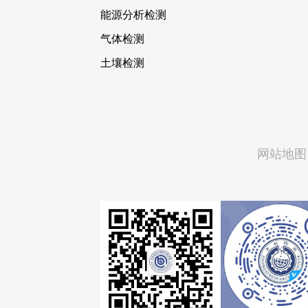
能源分析检测
气体检测
土壤检测
网站地图