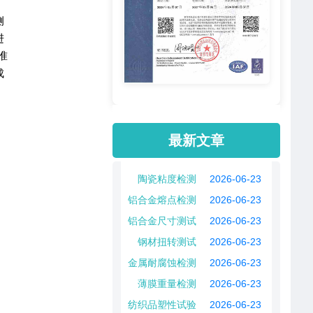
侧
进
准
成
。
最新文章
陶瓷粘度检测
2026-06-23
铝合金熔点检测
2026-06-23
铝合金尺寸测试
2026-06-23
钢材扭转测试
2026-06-23
金属耐腐蚀检测
2026-06-23
薄膜重量检测
2026-06-23
纺织品塑性试验
2026-06-23