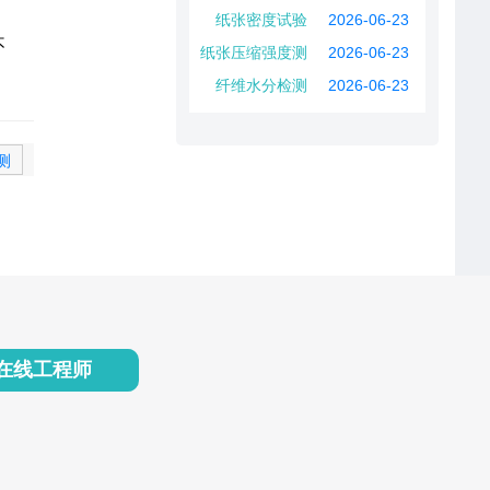
纸张密度试验
2026-06-23
不
纸张压缩强度测
2026-06-23
试
纤维水分检测
2026-06-23
测
在线工程师