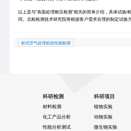
以上是与"表面处理耐压检测"相关的简单介绍，具体试验
同。北检检测技术研究院将根据客户需求合理的制定试验
柜式空气处理机组性能检测
科研检测
科研项目
材料检测
植物实验
化工产品分析
动物实验
性能分析测试
微生物实验