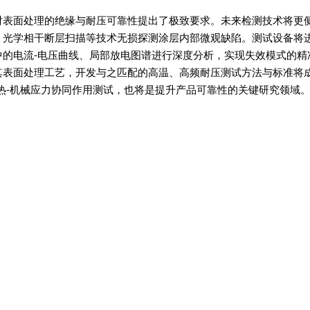
对表面处理的绝缘与耐压可靠性提出了极致要求。未来检测技术将更
、光学相干断层扫描等技术无损探测涂层内部微观缺陷。测试设备将
的电流-电压曲线、局部放电图谱进行深度分析，实现失效模式的精
其表面处理工艺，开发与之匹配的高温、高频耐压测试方法与标准将
热-机械应力协同作用测试，也将是提升产品可靠性的关键研究领域