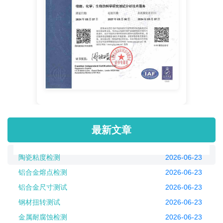
最新文章
陶瓷粘度检测
2026-06-23
铝合金熔点检测
2026-06-23
铝合金尺寸测试
2026-06-23
钢材扭转测试
2026-06-23
金属耐腐蚀检测
2026-06-23