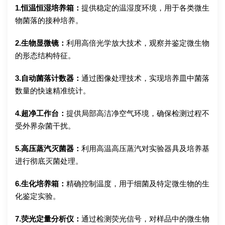
1.恒温恒湿培养箱：
提供稳定的温湿度环境，用于各类微生
物菌落的接种培养。
2.生物显微镜：
利用高倍光学放大技术，观察并鉴定微生物
的形态结构特征。
3.自动菌落计数器：
通过图像处理技术，实现培养皿中菌落
数量的快速精准统计。
4.超净工作台：
提供局部高洁净空气环境，确保检测过程不
受外界杂菌干扰。
5.高压蒸汽灭菌器：
利用高温高压蒸汽对实验器具及培养基
进行彻底灭菌处理。
6.生化培养箱：
精确控制温度，用于细菌及特定微生物的生
化鉴定实验。
7.荧光定量分析仪：
通过检测荧光信号，对样品中的微生物