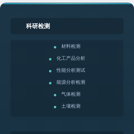
科研检测
材料检测
化工产品分析
性能分析测试
能源分析检测
气体检测
土壤检测