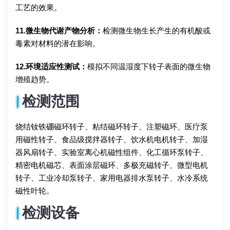
工艺的效果。
11.微生物代谢产物分析：
检测微生物生长产生的有机酸或
毒素对材料的潜在影响。
12.环境适应性测试：
模拟不同温湿度下转子表面的微生物
增殖趋势。
检测范围
烧结钕铁硼磁环转子、粘结磁环转子、注塑磁环、医疗泵
用磁性转子、食品级搅拌器转子、饮水机电机转子、加湿
器风扇转子、实验室离心机磁性组件、化工循环泵转子、
精密电机磁芯、表面涂层磁环、多极充磁转子、微型电机
转子、工业冷却泵转子、家用电器排水泵转子、水冷系统
磁性叶轮。
检测设备