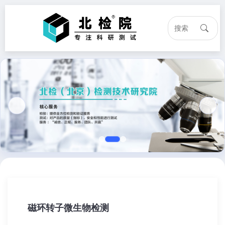
磁环转子微生物检测