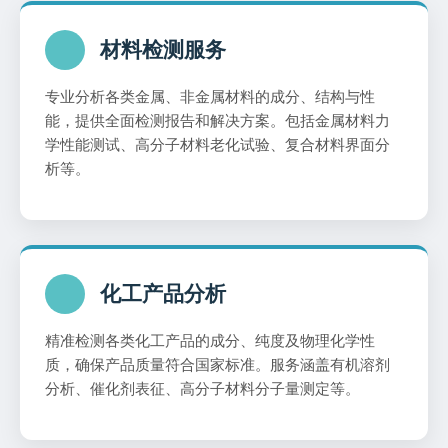
材料检测服务
专业分析各类金属、非金属材料的成分、结构与性
能，提供全面检测报告和解决方案。包括金属材料力
学性能测试、高分子材料老化试验、复合材料界面分
析等。
化工产品分析
精准检测各类化工产品的成分、纯度及物理化学性
质，确保产品质量符合国家标准。服务涵盖有机溶剂
分析、催化剂表征、高分子材料分子量测定等。