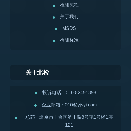
检测流程
关于我们
MSDS
检测标准
关于北检
投诉电话：010-82491398
企业邮箱：010@yjsyi.com
总部：北京市丰台区航丰路8号院1号楼1层
121