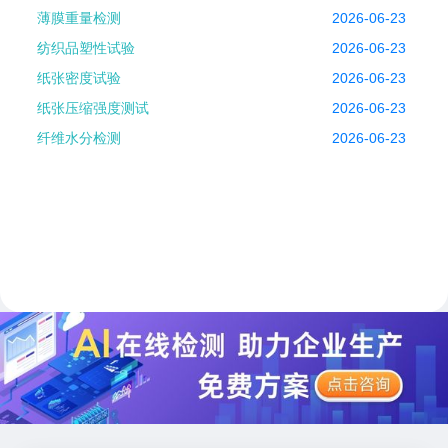
薄膜重量检测
2026-06-23
纺织品塑性试验
2026-06-23
纸张密度试验
2026-06-23
纸张压缩强度测试
2026-06-23
纤维水分检测
2026-06-23