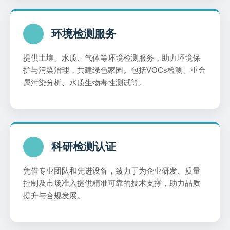
环境检测服务
提供土壤、水质、气体等环境检测服务，助力环境保
护与污染治理，共建绿色家园。包括VOCs检测、重金
属污染分析、水质生物毒性测试等。
科研检测认证
凭借专业团队和先进设备，致力于为企业研发、质量
控制及市场准入提供精准可靠的技术支撑，助力品质
提升与合规发展。