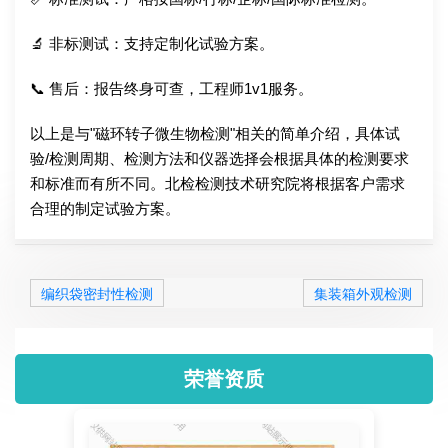
🔬 非标测试：支持定制化试验方案。
📞 售后：报告终身可查，工程师1v1服务。
以上是与"磁环转子微生物检测"相关的简单介绍，具体试
验/检测周期、检测方法和仪器选择会根据具体的检测要求
和标准而有所不同。北检检测技术研究院将根据客户需求
合理的制定试验方案。
编织袋密封性检测
集装箱外观检测
荣誉资质