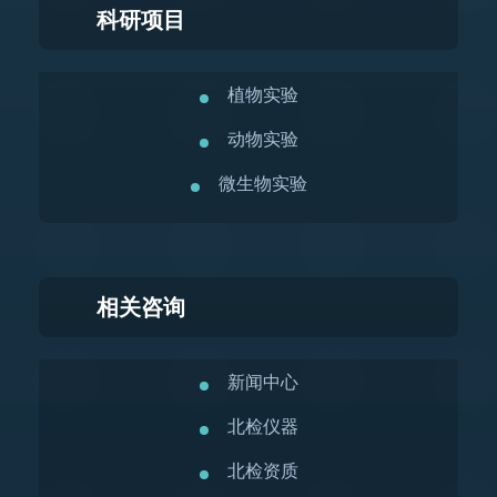
科研项目
植物实验
动物实验
微生物实验
相关咨询
新闻中心
北检仪器
北检资质