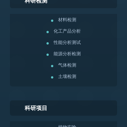
科研检测
材料检测
化工产品分析
性能分析测试
能源分析检测
气体检测
土壤检测
科研项目