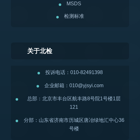
MSDS
检测标准
关于北检
投诉电话：010-82491398
企业邮箱：010@yjsyi.com
总部：北京市丰台区航丰路8号院1号楼1层
121
分部：山东省济南市历城区唐冶绿地汇中心36
号楼