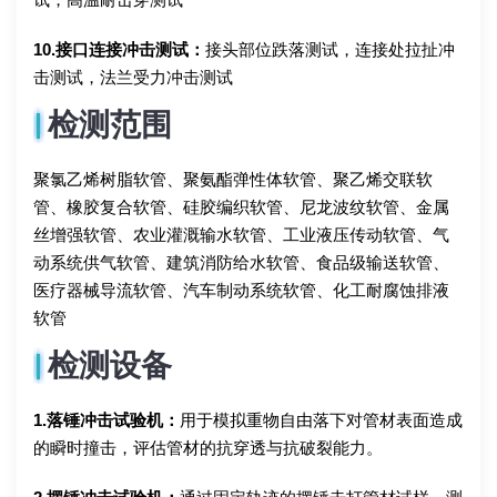
10.接口连接冲击测试：
接头部位跌落测试，连接处拉扯冲
击测试，法兰受力冲击测试
检测范围
聚氯乙烯树脂软管、聚氨酯弹性体软管、聚乙烯交联软
管、橡胶复合软管、硅胶编织软管、尼龙波纹软管、金属
丝增强软管、农业灌溉输水软管、工业液压传动软管、气
动系统供气软管、建筑消防给水软管、食品级输送软管、
医疗器械导流软管、汽车制动系统软管、化工耐腐蚀排液
软管
检测设备
1.落锤冲击试验机：
用于模拟重物自由落下对管材表面造成
的瞬时撞击，评估管材的抗穿透与抗破裂能力。