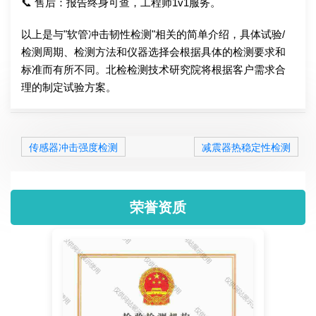
📞 售后：报告终身可查，工程师1v1服务。
以上是与"软管冲击韧性检测"相关的简单介绍，具体试验/
检测周期、检测方法和仪器选择会根据具体的检测要求和
标准而有所不同。北检检测技术研究院将根据客户需求合
理的制定试验方案。
传感器冲击强度检测
减震器热稳定性检测
荣誉资质