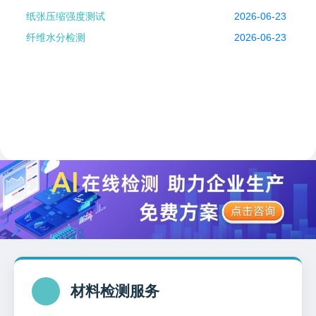
纸张压缩强度测试
2026-06-23
纤维水分检测
2026-06-23
材料检测服务