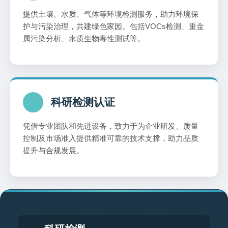
提供土壤、水质、气体等环境检测服务，助力环境保
护与污染治理，共建绿色家园。包括VOCs检测、重金
属污染分析、水质生物毒性测试等。
科研检测认证
凭借专业团队和先进设备，致力于为企业研发、质量
控制及市场准入提供精准可靠的技术支撑，助力品质
提升与合规发展。