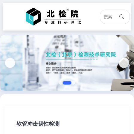
软管冲击韧性检测