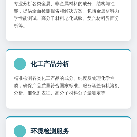
专业分析各类金属、非金属材料的成分、结构与性
能，提供全面检测报告和解决方案。包括金属材料力
学性能测试、高分子材料老化试验、复合材料界面分
析等。
化工产品分析
精准检测各类化工产品的成分、纯度及物理化学性
质，确保产品质量符合国家标准。服务涵盖有机溶剂
分析、催化剂表征、高分子材料分子量测定等。
环境检测服务