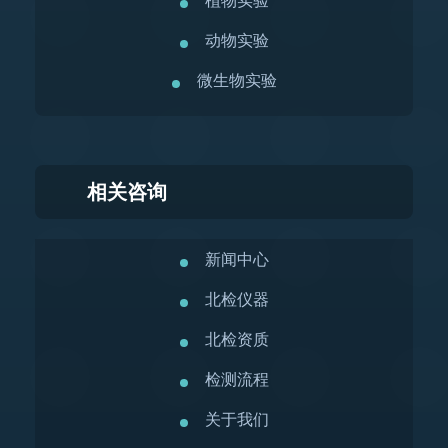
植物实验
动物实验
微生物实验
相关咨询
新闻中心
北检仪器
北检资质
检测流程
关于我们