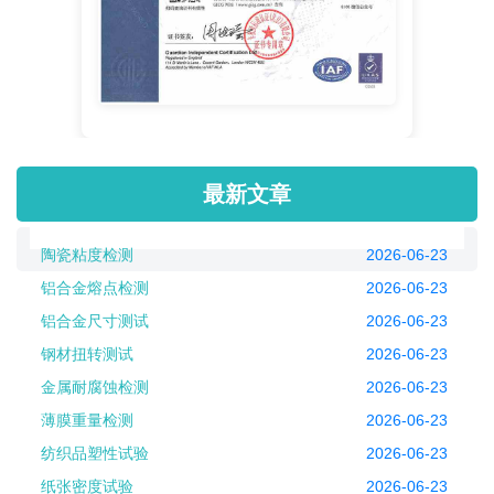
最新文章
陶瓷粘度检测
2026-06-23
铝合金熔点检测
2026-06-23
铝合金尺寸测试
2026-06-23
钢材扭转测试
2026-06-23
金属耐腐蚀检测
2026-06-23
薄膜重量检测
2026-06-23
纺织品塑性试验
2026-06-23
纸张密度试验
2026-06-23