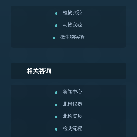
植物实验
动物实验
微生物实验
相关咨询
新闻中心
北检仪器
北检资质
检测流程