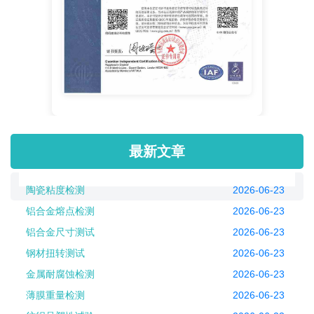
最新文章
陶瓷粘度检测
2026-06-23
铝合金熔点检测
2026-06-23
铝合金尺寸测试
2026-06-23
钢材扭转测试
2026-06-23
金属耐腐蚀检测
2026-06-23
薄膜重量检测
2026-06-23