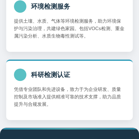
环境检测服务
提供土壤、水质、气体等环境检测服务，助力环境保
护与污染治理，共建绿色家园。包括VOCs检测、重金
属污染分析、水质生物毒性测试等。
科研检测认证
凭借专业团队和先进设备，致力于为企业研发、质量
控制及市场准入提供精准可靠的技术支撑，助力品质
提升与合规发展。