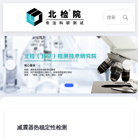
减震器热稳定性检测