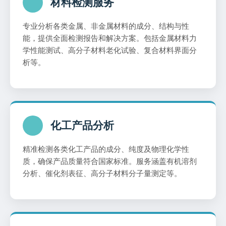
材料检测服务
专业分析各类金属、非金属材料的成分、结构与性
能，提供全面检测报告和解决方案。包括金属材料力
学性能测试、高分子材料老化试验、复合材料界面分
析等。
化工产品分析
精准检测各类化工产品的成分、纯度及物理化学性
质，确保产品质量符合国家标准。服务涵盖有机溶剂
分析、催化剂表征、高分子材料分子量测定等。