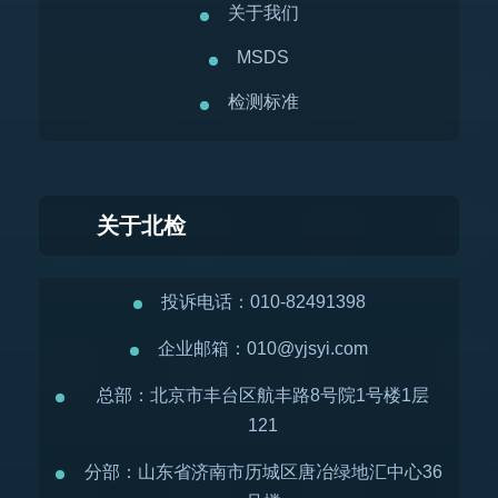
关于我们
MSDS
检测标准
关于北检
投诉电话：010-82491398
企业邮箱：010@yjsyi.com
总部：北京市丰台区航丰路8号院1号楼1层
121
分部：山东省济南市历城区唐冶绿地汇中心36