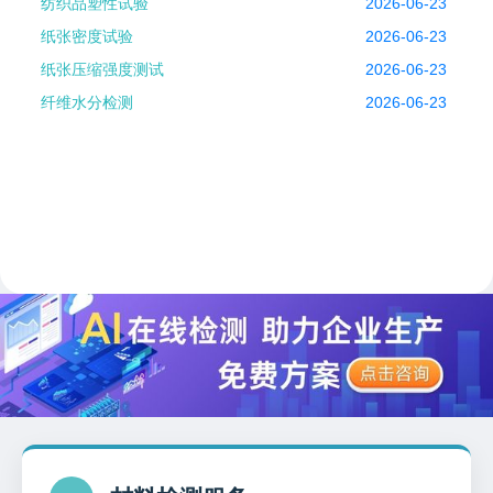
纺织品塑性试验
2026-06-23
纸张密度试验
2026-06-23
纸张压缩强度测试
2026-06-23
纤维水分检测
2026-06-23