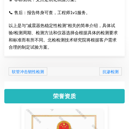
📞 售后：报告终身可查，工程师1v1服务。
以上是与"减震器热稳定性检测"相关的简单介绍，具体试
验/检测周期、检测方法和仪器选择会根据具体的检测要求
和标准而有所不同。北检检测技术研究院将根据客户需求
合理的制定试验方案。
软管冲击韧性检测
抗渗检测
荣誉资质