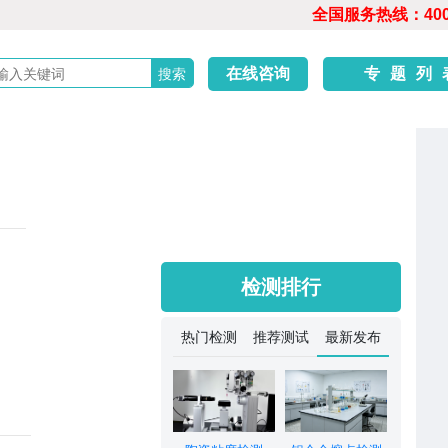
全国服务热线：400-6
在线咨询
专题列
检测排行
热门检测
推荐测试
最新发布