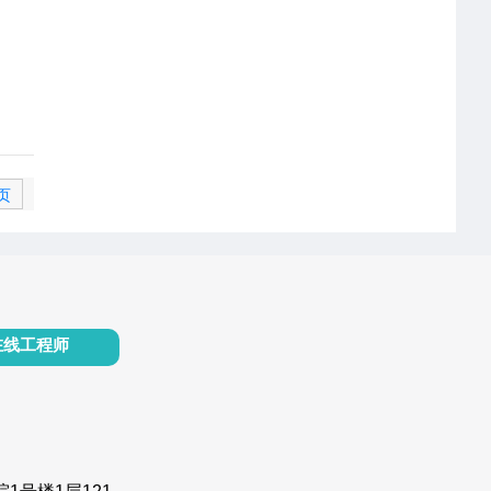
页
在线工程师