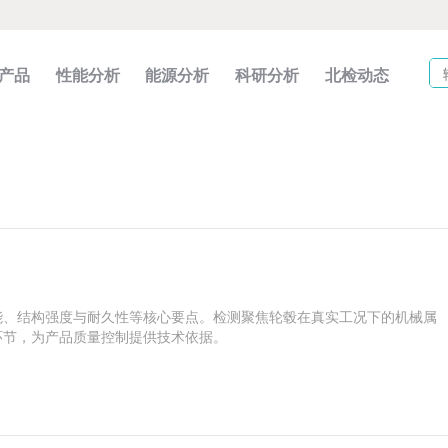
产品
性能分析
能源分析
科研分析
北检动态
能、结构强度与耐久性等核心要点。检测聚焦轮毂在真实工况下的机械属
环节，为产品质量控制提供技术依据。