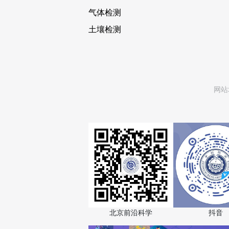
气体检测
土壤检测
网站
北京前沿科学
抖音