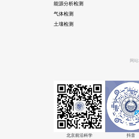
能源分析检测
气体检测
土壤检测
网站
北京前沿科学
抖音