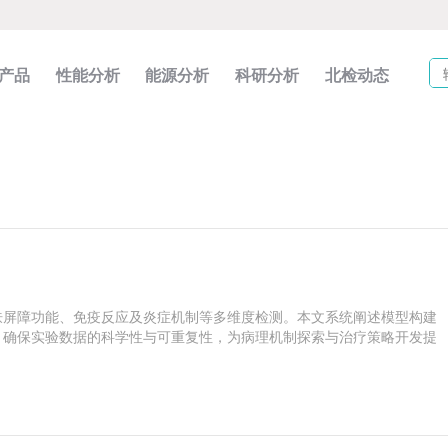
产品
性能分析
能源分析
科研分析
北检动态
肤屏障功能、免疫反应及炎症机制等多维度检测。本文系统阐述模型构建
，确保实验数据的科学性与可重复性，为病理机制探索与治疗策略开发提