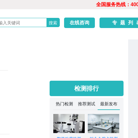
全国服务热线：400-6
在线咨询
专题列
检测排行
热门检测
推荐测试
最新发布